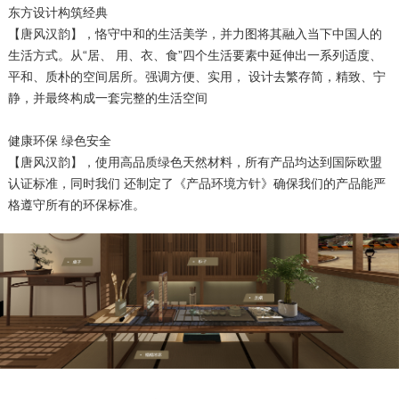
东方设计构筑经典
【唐风汉韵】，恪守中和的生活美学，并力图将其融入当下中国人的
生活方式。从“居、 用、衣、食”四个生活要素中延伸出一系列适度、
平和、质朴的空间居所。强调方便、实用， 设计去繁存简，精致、宁
静，并最终构成一套完整的生活空间
健康环保 绿色安全
【唐风汉韵】，使用高品质绿色天然材料，所有产品均达到国际欧盟
认证标准，同时我们 还制定了《产品环境方针》确保我们的产品能严
格遵守所有的环保标准。