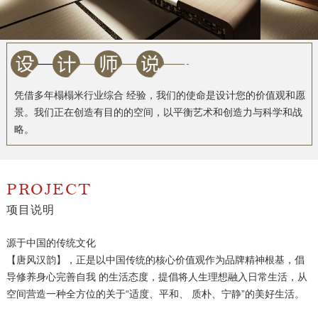
凭借多年榻榻米行业综合 经验，我们的使命是设计您的价值观和愿
景。我们正在创造有目的的空间，以平衡艺术和创造力与科学和战
略。
PROJECT
项目说明
源于中国的传统文化
【唐风汉韵】，正是以中国传统的核心价值观作为品牌精神根基，倡
导修养身心完善自我 的生活态度，提倡将人生理想融入日常生活，从
空间营造一种全方位的关于“适度、平和、 质朴、宁静”的美好生活。