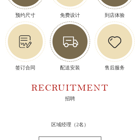
预约尺寸
免费设计
到店体验
签订合同
配送安装
售后服务
RECRUITMENT
招聘
区域经理（2名）