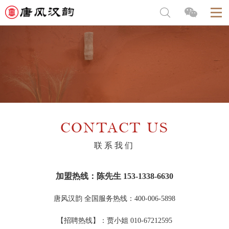
CONTACT US
联系我们
加盟热线：
陈先生 153-1338-6630
唐风汉韵 全国服务热线
：
400-006-5898
【招聘热线】：贾
小姐
010-67212595