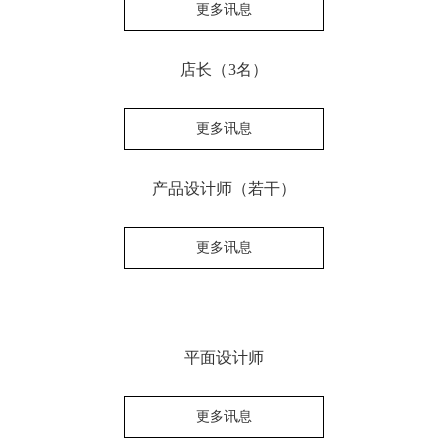
更多讯息
店长（3名）
更多讯息
产品设计师（若干）
更多讯息
平面设计师
更多讯息