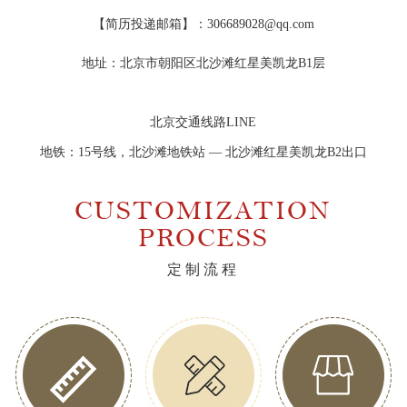
【简历投递邮箱】：306689028@qq.com
地址：北京市朝阳区北沙滩红星美凯龙B1层
北京交通线路LINE
地铁：15号线，北沙滩地铁站 — 北沙滩红星美凯龙B2出口
CUSTOMIZATION
PROCESS
定制流程