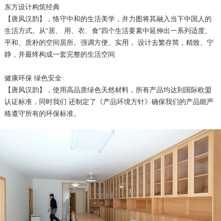
东方设计构筑经典
【唐风汉韵】，恪守中和的生活美学，并力图将其融入当下中国人的
生活方式。从“居、 用、衣、食”四个生活要素中延伸出一系列适度、
平和、质朴的空间居所。强调方便、实用， 设计去繁存简，精致、宁
静，并最终构成一套完整的生活空间
健康环保 绿色安全
【唐风汉韵】，使用高品质绿色天然材料，所有产品均达到国际欧盟
认证标准，同时我们 还制定了《产品环境方针》确保我们的产品能严
格遵守所有的环保标准。