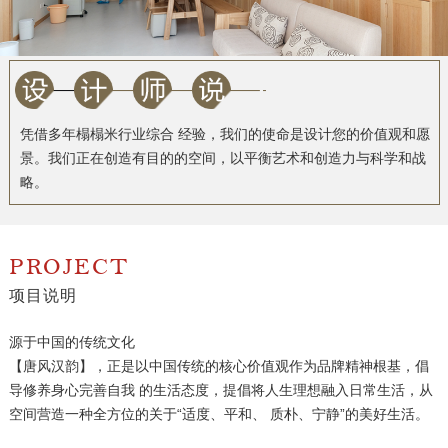
凭借多年榻榻米行业综合 经验，我们的使命是设计您的价值观和愿
景。我们正在创造有目的的空间，以平衡艺术和创造力与科学和战
略。
PROJECT
项目说明
源于中国的传统文化
【唐风汉韵】，正是以中国传统的核心价值观作为品牌精神根基，倡
导修养身心完善自我 的生活态度，提倡将人生理想融入日常生活，从
空间营造一种全方位的关于“适度、平和、 质朴、宁静”的美好生活。