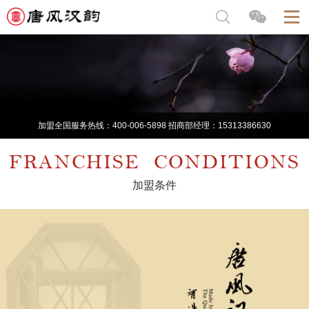
加盟全国服务热线：400-006-5898 招商部经理：15313386630
FRANCHISE
CONDITIONS
加盟条件