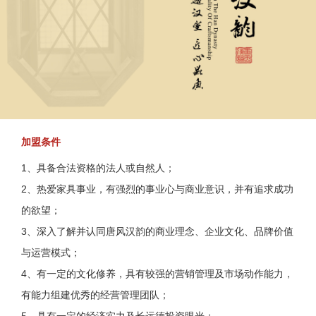
加盟条件
1、具备合法资格的法人或自然人；
2、热爱家具事业，有强烈的事业心与商业意识，并有追求成功
的欲望；
3、深入了解并认同唐风汉韵的商业理念、企业文化、品牌价值
与运营模式；
4、有一定的文化修养，具有较强的营销管理及市场动作能力，
有能力组建优秀的经营管理团队；