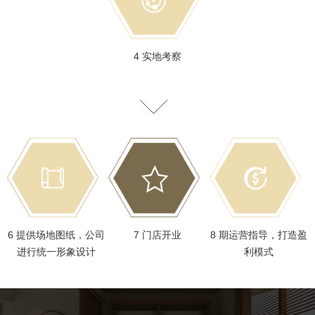
4 实地考察
6 提供场地图纸，公司
7 门店开业
8 期运营指导，打造盈
进行统一形象设计
利模式