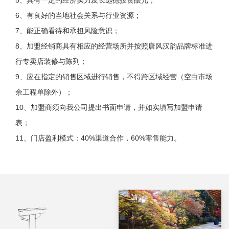
5、具有一定的经济实力及长远德投资眼光；
6、有良好的当地社会关系与行业资源；
7、能正确看待和承担风险意识；
8、加盟经销商具有相应的经营场所并按照唐风汉韵品牌标准进
行专卖店装修与陈列；
9、应在指定的销售区域进行销售，不得跨区域经营（空白市场
余工程单除外）；
10、加盟商须向我公司提出书面申请，并如实填写加盟申请
表；
11、门店盈利模式：40%渠道合作，60%零售能力。