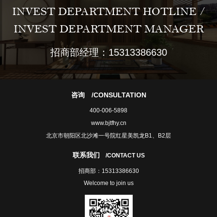
INVEST DEPARTMENT HOTLINE /
INVEST DEPARTMENT MANAGER
招商部经理：15313386630
咨询
/CONSULTATION
400-006-5898
www.bjtfhy.cn
北京市朝阳区北沙滩一号院红星美凯龙B1、B2层
联系我们
/CONTACT US
招商部：15313386630
Welcome to join us