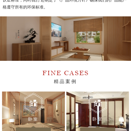
格遵守所有的环保标准。
FINE CASES
精品案例
卧室
卧室