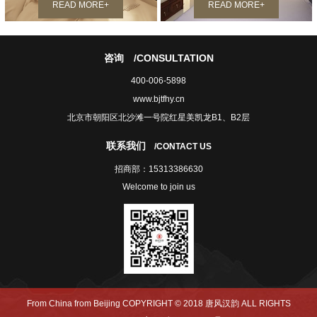
READ MORE+
READ MORE+
咨询
/CONSULTATION
400-006-5898
www.bjtfhy.cn
北京市朝阳区北沙滩一号院红星美凯龙B1、B2层
联系我们
/CONTACT US
招商部：15313386630
Welcome to join us
From China from Beijing COPYRIGHT © 2018 唐风汉韵 ALL RIGHTS