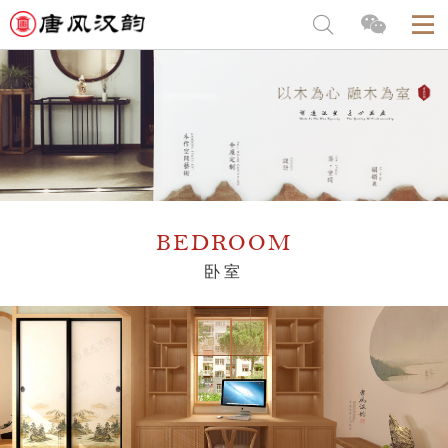
BEDROOM
卧室