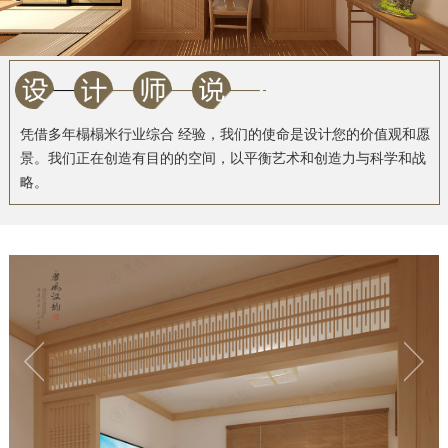
凭借多年榻榻米行业综合 经验，我们的使命是设计您的价值观和愿
景。我们正在创造有目的的空间，以平衡艺术和创造力与科学和战
略。